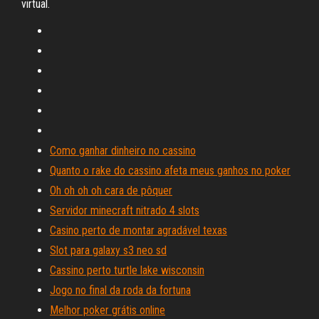
virtual.
Como ganhar dinheiro no cassino
Quanto o rake do cassino afeta meus ganhos no poker
Oh oh oh oh cara de pôquer
Servidor minecraft nitrado 4 slots
Casino perto de montar agradável texas
Slot para galaxy s3 neo sd
Cassino perto turtle lake wisconsin
Jogo no final da roda da fortuna
Melhor poker grátis online