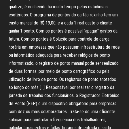
quatrzo, é conhecido há muito tempo pelos estudiosos
esotéricos. O programa de pontos do cartão roxinho tem um
custo mensal de R$ 19,00, e a cada 1 real gasto o cliente
ganha 1 ponto. Com os pontos é possível “apagar” gastos da
fatura. Com os pontos é Solução para controle de carga
horária em empresas que não possuem infraestrutura de rede
ou informática adequada para receber relógios de ponto
informatizado, o registro de ponto manual pode ser realizado
de duas formas: por meio de ponto cartográfico ou pela
utilização de livro de ponto. Os registros de ponto anotados
ao longo do mês […] Responsável por realizar o registro da
jornada de trabalho dos funcionários, o Registrador Eletrônico
de Ponto (REP) é um dispositivo obrigatório para empresas
com dez ou mais colaboradores. Trata-se de uma eficiente
solução para controlar a frequência dos trabalhadores,
calcular horas extras e faltas, horários de entrada e saída,