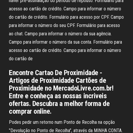
haver pré-assinalação do período de repouso. Formulário para
acesso ao cartão de crédito. Campo para informar o número
do cartão de crédito. Formulário para acesso por CPF. Campo
para informar o número do seu CPF. Formulário para acesso
ao chat. Campo para informar o número da sua agência.
Campo para informar o número da sua conta. Formulário para
acesso ao cartão de crédito. Campo para informar o número
do cartão de
Encontre Cartao De Proximidade -
Artigos de Proximidade Cartões de
Proximidade no MercadoLivre.com.br!
Entre e conheça as nossas incriveis
ofertas. Descubra a melhor forma de
comprar online.
Podes pedir um retorno num Ponto de Recolha na opção
"Devolução no Ponto de Recolha", através da MINHA CONTA.