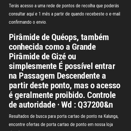
Terás acesso a uma rede de pontos de recolha que poderás
consultar aquí e 1 mês a partir de quando recebeste o e-mail
confirmando o envio.
Pirâmide de Quéops, também
conhecida como a Grande
Pirâmide de Gizé ou
simplesmente É possível entrar
na Passagem Descendente a
partir deste ponto, mas o acesso
é geralmente proibido. Controle
de autoridade · Wd : Q37200&n
Resultados de busca para porta cartao de ponto na Kalunga,
encontre ofertas de porta cartao de ponto em nossa loja