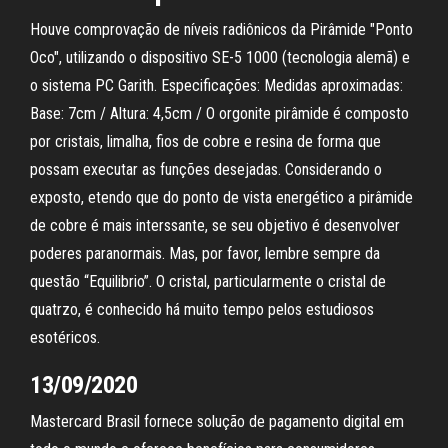
Houve comprovação de níveis radiônicos da Pirâmide "Ponto
Oco", utilizando o dispositivo SE-5 1000 (tecnologia alemã) e
o sistema PC Garith. Especificações: Medidas aproximadas:
Base: 7cm / Altura: 4,5cm / O orgonite pirâmide é composto
por cristais, limalha, fios de cobre e resina de forma que
possam executar as funções desejadas. Considerando o
exposto, etendo que do ponto de vista energético a pirâmide
de cobre é mais interssante, se seu objetivo é desenvolver
poderes paranormais. Mas, por favor, lembre sempre da
questão “Equilibrio”. O cristal, particularmente o cristal de
quatrzo, é conhecido há muito tempo pelos estudiosos
esotéricos.
13/09/2020
Mastercard Brasil fornece solução de pagamento digital em