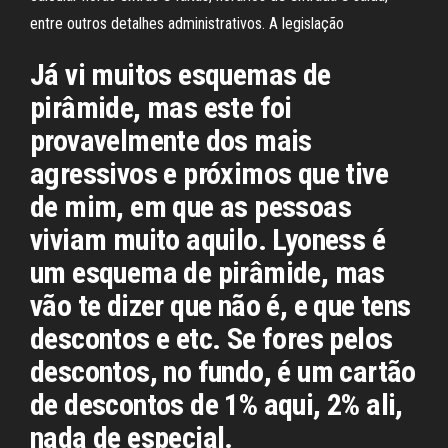
entre outros detalhes administrativos. A legislação
Já vi muitos esquemas de
pirâmide, mas este foi
provavelmente dos mais
agressivos e próximos que tive
de mim, em que as pessoas
viviam muito aquilo. Lyoness é
um esquema de pirâmide, mas
vão te dizer que não é, e que tens
descontos e etc. Se fores pelos
descontos, no fundo, é um cartão
de descontos de 1% aqui, 2% ali,
nada de especial.