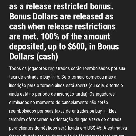
as a release restricted bonus.
Bonus Dollars are released as
cash when release restrictions
are met. 100% of the amount
deposited, up to $600, in Bonus
Dollars (cash)
Todos os jogadores registrados serão reembolsados por sua
taxa de entrada e buy-in. b. Se o torneio começou mas a
inscrição para o torneio ainda está aberta (ou seja, o torneio
ainda está no período de inscrição tardia): Os jogadores
eliminados no momento do cancelamento não serão
reembolsados por suas taxas de entradas ou buy-in. Eles
também ofereceram a orientação de que a taxa de entrada
para clientes domésticos será fixada em US$ 45. A estimativa