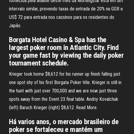
fornecida pela análise deste mês da Morningstar está em um
intervalo similar, prevendo taxas de entrada de 20% na GGR e
US$ 72 para entrada nos cassinos para os residentes do
Japão.
Borgata Hotel Casino & Spa has the
largest poker room in Atlantic City. Find
your game fast by viewing the daily poker
tournament schedule.
Krieger took home $8,612 for his runner up finish falling just
one spot shy of his first Borgata Poker title. Krieger is still in
the hunt with just over 700,000 and we are now just three
spots away from the Event 23 final table. Andriy Kovalchuk
(left) Baruch Krieger (right) $8,612. Read More.
Há varios anos, o mercado brasileiro de
poker se fortaleceu e mantém um