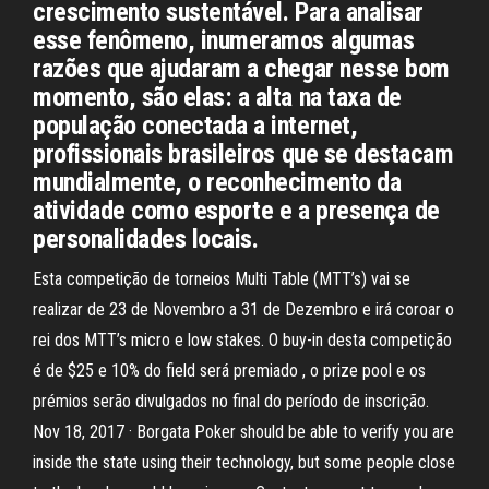
crescimento sustentável. Para analisar
esse fenômeno, inumeramos algumas
razões que ajudaram a chegar nesse bom
momento, são elas: a alta na taxa de
população conectada a internet,
profissionais brasileiros que se destacam
mundialmente, o reconhecimento da
atividade como esporte e a presença de
personalidades locais.
Esta competição de torneios Multi Table (MTT’s) vai se
realizar de 23 de Novembro a 31 de Dezembro e irá coroar o
rei dos MTT’s micro e low stakes. O buy-in desta competição
é de $25 e 10% do field será premiado , o prize pool e os
prémios serão divulgados no final do período de inscrição.
Nov 18, 2017 · Borgata Poker should be able to verify you are
inside the state using their technology, but some people close