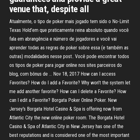
venue that, despite all
Atualmente, o tipo de poker mais jogado tem sido o No-Limit
Texas Hold’em que praticamente reina absoluto quando você
fala em abrangência e número de jogadores e você vai
aprender todas as regras de poker sobre essa (e também as
outras) modalidades nesse post.. Você pode encontrar todos
os tipos de poker para jogar online nos sites parceiros do
blog, com bônus de … Nov 18, 2017 How can I access
Favorites? How do I add a Favorite? Why won't the system let
me add another favorite? How can I delete a Favorite? How
can I edit a Favorite? Borgata Poker Online Poker. New
Jersey's Borgata Hotel Casino & Spa is offering now from
Atlantic City the new online poker room. The Borgata Hotel
Casino & Spa of Atlantic City in New Jersey has one of the
best reputations and is considered one of the most important