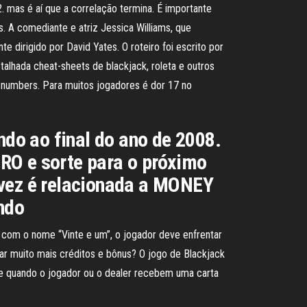
2. mas é aí que a correlação termina. É importante
 A comediante e atriz Jessica Williams, que
 dirigido por David Yates. O roteiro foi escrito por
etalhada cheat-sheets de blackjack, roleta e outros
e numbers. Para muitos jogadores é dor 17 no
do ao final do ano de 2008.
RO e sorte para o próximo
 vez é relacionada a MONEY
ndo
l com o nome “Vinte e um”, o jogador deve enfrentar
har muito mais créditos e bônus? O jogo de Blackjack
e quando o jogador ou o dealer recebem uma carta