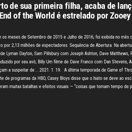
to de sua primeira filha, acaba de lan
 End of the World é estrelado por Zooey
tre os meses de Setembro de 2015 e Julho de 2016; foi exibida no mês
sto por 2,13 milhões de espectadores. Sequência de Abertura. Na abertu
 de Lyman Dayton, Sam Pillsbury com Joseph Ashton, Dave Matthews, R
duzido por seu avô, Billy Um filme de Dave Franco com Dan Stevens, Al
eçam a suspeitar de … 2021. 1. 19. · A última temporada de Game of T
nte de programas da HBO, Casey Bloys disse que o hiato se deve ao es
eram muitas batalhas e efeitos visuais — “coisas que tomam tempo de 