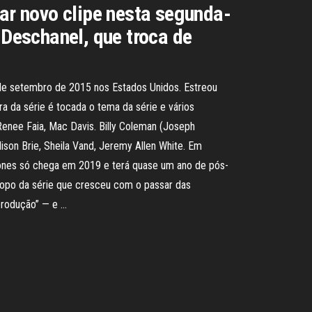
çar novo clipe nesta segunda-
 Deschanel, que troca de
 de setembro de 2015 nos Estados Unidos. Estreou
ra da série é tocada o tema da série e vários
enee Faia, Mac Davis. Billy Coleman (Joseph
ison Brie, Sheila Vand, Jeremy Allen White. Em
hrones só chega em 2019 e terá quase um ano de pós-
copo da série que cresceu com o passar das
produção” — e …