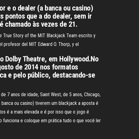
or e o dealer (a banca ou casino)
s pontos que a do dealer, sem ir
 é chamado às vezes de 21.
he True Story of the MIT Blackjack Team escrito y
del profesor del MIT Edward O. Thorp, y el
 no Dolby Theatre, em Hollywood.No
agosto de 2014 nos formatos
ica e pelo público, destacando-se
e 7 anos de idade, Saint West, de 5 anos, Chicago,
a banca ou casino) tiverem um blackjack a aposta é
os é a mais elevada e é por isso que o jogo é
o funciona e coloque em prática tudo o que você ler