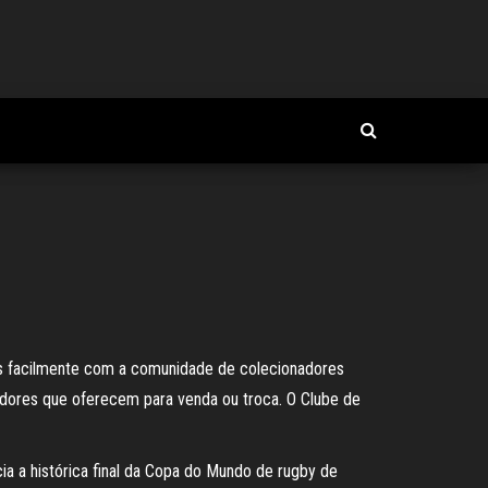
veis facilmente com a comunidade de colecionadores
adores que oferecem para venda ou troca. O Clube de
cia a histórica final da Copa do Mundo de rugby de