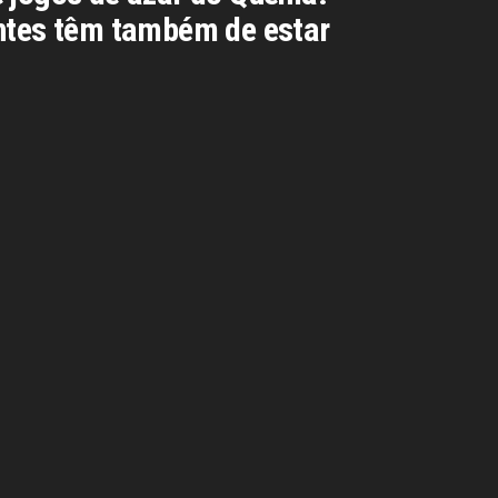
antes têm também de estar