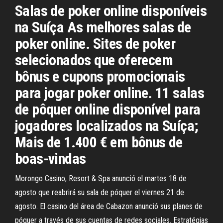
Salas de poker online disponíveis
na Suíça As melhores salas de
poker online. Sites de poker
selecionados que oferecem
bônus e cupons promocionais
para jogar poker online. 11 salas
de pôquer online disponível para
jogadores localizados na Suíça;
Mais de 1.400 € em bônus de
boas-vindas
Morongo Casino, Resort & Spa anunció el martes 18 de
agosto que reabrirá su sala de póquer el viernes 21 de
agosto. El casino del área de Cabazon anunció sus planes de
póquer a través de sus cuentas de redes sociales. Estratégias