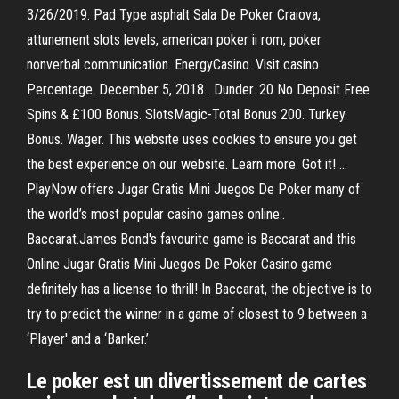
3/26/2019. Pad Type asphalt Sala De Poker Craiova,
attunement slots levels, american poker ii rom, poker
nonverbal communication. EnergyCasino. Visit casino
Percentage. December 5, 2018 . Dunder. 20 No Deposit Free
Spins & £100 Bonus. SlotsMagic-Total Bonus 200. Turkey.
Bonus. Wager. This website uses cookies to ensure you get
the best experience on our website. Learn more. Got it! …
PlayNow offers Jugar Gratis Mini Juegos De Poker many of
the world’s most popular casino games online..
Baccarat.James Bond's favourite game is Baccarat and this
Online Jugar Gratis Mini Juegos De Poker Casino game
definitely has a license to thrill! In Baccarat, the objective is to
try to predict the winner in a game of closest to 9 between a
‘Player' and a ‘Banker.’
Le poker est un divertissement de cartes