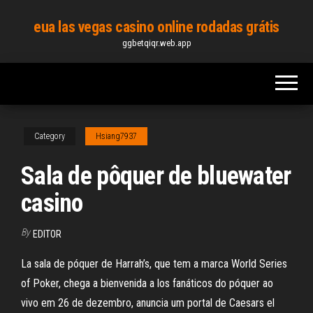
Skip
eua las vegas casino online rodadas grátis
to
ggbetqiqr.web.app
the
content
Category
Hsiang7937
Sala de pôquer de bluewater
casino
By
EDITOR
La sala de póquer de Harrah’s, que tem a marca World Series
of Poker, chega a bienvenida a los fanáticos do póquer ao
vivo em 26 de dezembro, anuncia um portal de Caesars el