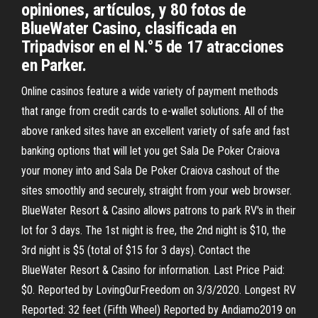
opiniones, artículos, y 80 fotos de
BlueWater Casino, clasificada en
Tripadvisor en el N.°5 de 17 atracciones
en Parker.
Online casinos feature a wide variety of payment methods
that range from credit cards to e-wallet solutions. All of the
above ranked sites have an excellent variety of safe and fast
banking options that will let you get Sala De Poker Craiova
your money into and Sala De Poker Craiova cashout of the
sites smoothly and securely, straight from your web browser.
BlueWater Resort & Casino allows patrons to park RV's in their
lot for 3 days. The 1st night is free, the 2nd night is $10, the
3rd night is $5 (total of $15 for 3 days). Contact the
BlueWater Resort & Casino for information. Last Price Paid:
$0. Reported by LovingOurFreedom on 3/3/2020. Longest RV
Reported: 32 feet (Fifth Wheel) Reported by Andiamo2019 on