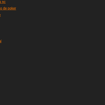
s nc
io de poker
e
í