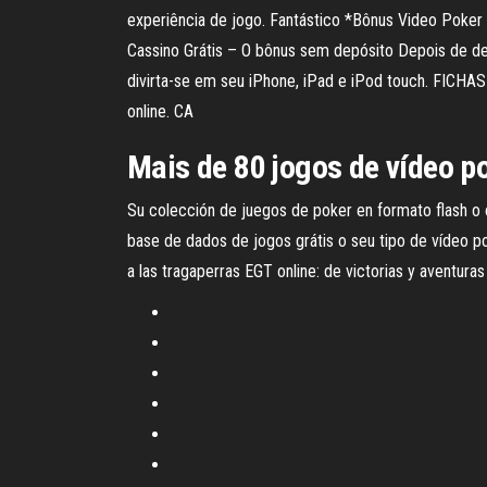
experiência de jogo. Fantástico *Bônus Video Poker
Cassino Grátis – O bônus sem depósito Depois de def
divirta-se em seu iPhone, iPad e iPod touch. FICHAS
online. CA
Mais de 80 jogos de vídeo po
Su colección de juegos de poker en formato flash o 
base de dados de jogos grátis o seu tipo de vídeo p
a las tragaperras EGT online: de victorias y aventur