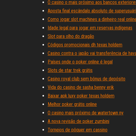
O casino o mais próximo aos bancos exteriore
Aposta final escândalo absoluto de superusuár
Como jogar slot machines a dinheiro real onlin
Idade legal para jogar em reservas indígenas
Slot para olho do dragão
Códigos promocionais dh texas holdem
Casino contra o japão vai transferência de hava
Países onde o poker online é legal
Slots de star trek grátis
Casino royal club sem bônus de depósito
Vida do casino de sasha benny erik
Baixar apk luxy poker texas holdem
Melhor poker grátis online
O casino mais próximo de watertown ny
A nova revisão de poker zumbini
Torneios de pôquer em cassino