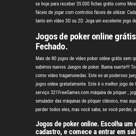
se hoje para receber 35.000 fichas grátis como Mesm
fáceis de jogar com controlos fáceis de utilizar. Ca
tanto em vídeo 3D ou 2D. Joga um excelente jogo de 
Jogos de poker online gráti
Fechado.
Mais de 80 jogos de vídeo poker online grátis sem 
subimos nuevos Juegos de poker. Buena suerte!!! Tog
como video tragamonedas. Este es un poderoso jueg
jogos online gratuitamente. Este é o melhor jogo de
serviço 321FreeGames.com máquina de pôquer , jogo 
simulador das máquinas de pôquer clássico, mas aqui
perder todos eles, mas você sabe, se você perder, 
Jogos de poker online. Escolha um 
cadastro, e comece a entrar em sala