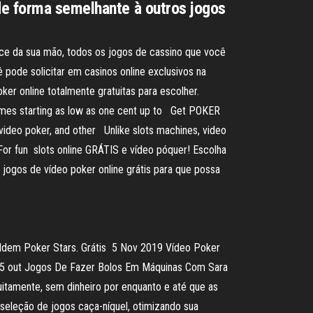
de forma semelhante à outros jogos
ance da sua mão, todos os jogos de cassino que você
ê pode solicitar em casinos online exclusivos na
ker online totalmente gratuitas para escolher.
games starting as low as one cent up to Get POKER
deo poker, and other Unlike slots machines, video
E! For fun slots online GRÁTIS e vídeo póquer! Escolha
0 jogos de vídeo poker online grátis para que possa
Holdem Poker Stars. Grátis 5 Nov 2019 Vídeo Poker
 15 out Jogos De Fazer Bolos Em Máquinas Com Sara
tuitamente, sem dinheiro por enquanto e até que as
 seleção de jogos caça-níquel, otimizando sua