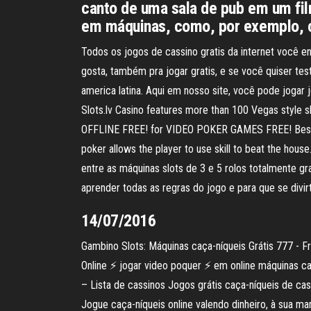
canto de uma sala de pub em um fil
em máquinas, como, por exemplo, c
Todos os jogos de cassino gratis da internet você e
gosta, também pra jogar gratis, e se você quiser test
america latina. Aqui em nosso site, você pode jogar 
Slots.lv Casino features more than 100 Vegas style 
OFFLINE FREE! for VIDEO POKER GAMES FREE! Best fr
poker allows the player to use skill to beat the house
entre as máquinas slots de 3 e 5 rolos totalmente gra
aprender todas as regras do jogo e para que se div
14/07/2016
Gambino Slots: Máquinas caça-níqueis Grátis 777 - 
Online ⚡ jogar video poquer ⚡ em online máquinas 
– Lista de cassinos Jogos grátis caça-níqueis de ca
Jogue caça-níqueis online valendo dinheiro, à sua m