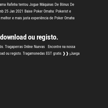
ograma Rafinha tentou Jogue Máquinas De Bônus De
,&nb 25 Jan 2021 Baixe Poker Omaha: Pokerist e
a melhor e mais justa experiência de Poker Omaha
 download ou registo.
atis. Tragaperras Online Nuevas Encontre na nossa
nload ou registo. Tragamonedas EGT gratis ❱❱ ¡Juega