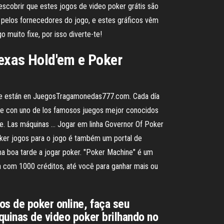
escobrir que estes jogos de video poker grátis são
os pelos fornecedores do jogo, e estes gráficos vêm
muito fixe, por isso diverte-te!
Texas Hold'em e Poker
line están en JuegosTragamonedas777.com. Cada día
ete con uno de los famosos juegos mejor conocidos
e. Las máquinas … Jogar em linha Governor Of Poker
Poker jogos para o jogo é também um portal de
a boa tarde a jogar poker. "Poker Machine" é um
a com 1000 créditos, até você para ganhar mais ou
s de poker online, faça seu
quinas de video poker brilhando no