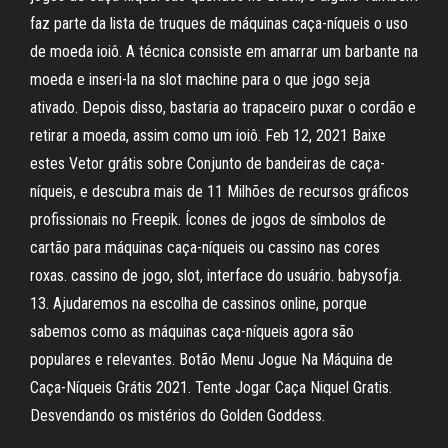
faz parte da lista de truques de máquinas caça-níqueis o uso
de moeda ioiô. A técnica consiste em amarrar um barbante na
moeda e inseri-la na slot machine para o que jogo seja
ativado. Depois disso, bastaria ao trapaceiro puxar o cordão e
retirar a moeda, assim como um ioiô. Feb 12, 2021 Baixe
estes Vetor grátis sobre Conjunto de bandeiras de caça-
níqueis, e descubra mais de 11 Milhões de recursos gráficos
profissionais no Freepik. Ícones de jogos de símbolos de
cartão para máquinas caça-níqueis ou cassino nas cores
roxas. cassino de jogo, slot, interface do usuário. babysofja.
13. Ajudaremos na escolha de cassinos online, porque
sabemos como as máquinas caça-níqueis agora são
populares e relevantes. Botão Menu Jogue Na Máquina de
Caça-Níqueis Grátis 2021. Tente Jogar Caça Niquel Gratis.
Desvendando os mistérios do Golden Goddess.