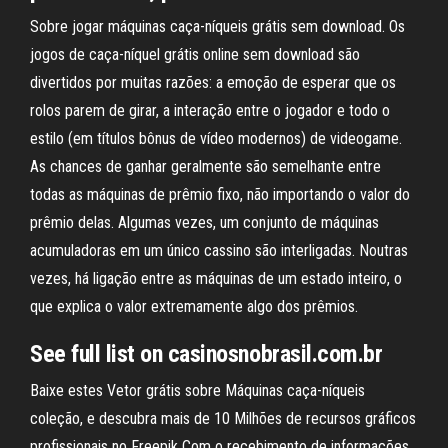
Sobre jogar máquinas caça-níqueis grátis sem download. Os
jogos de caça-níquel grátis online sem download são
divertidos por muitas razões: a emoção de esperar que os
rolos parem de girar, a interação entre o jogador e todo o
estilo (em títulos bônus de vídeo modernos) de videogame.
As chances de ganhar geralmente são semelhante entre
todas as máquinas de prêmio fixo, não importando o valor do
prêmio delas. Algumas vezes, um conjunto de máquinas
acumuladoras em um único cassino são interligadas. Noutras
vezes, há ligação entre as máquinas de um estado inteiro, o
que explica o valor extremamente algo dos prêmios.
See full list on casinosnobrasil.com.br
Baixe estes Vetor grátis sobre Máquinas caça-níqueis
coleção, e descubra mais de 10 Milhões de recursos gráficos
profissionais no Freepik Com o recebimento de informações